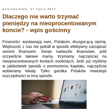
poniedziałek, 17 lipca 2017
Dlaczego nie warto trzymać
pieniędzy na nieoprocentowanym
koncie? - wpis gościnny
Finansiści wystawiają nam, Polakom, druzgocącą opinię.
Większość z nas nie potrafi w sposób efektywny zarządzać
swoimi finansami. Swoje nadwyżki finansowe, jeśli
oczywiście takowe mamy, trzymamy najczęściej na
nieoprocentowanych kontach osobistych. Jeśli już myślimy
w jakikolwiek sposób o pomnożeniu kapitału, najczęściej
wybieramy lokaty. Tylko garstka Polaków inwestuje
oszczędności w inny sposób.