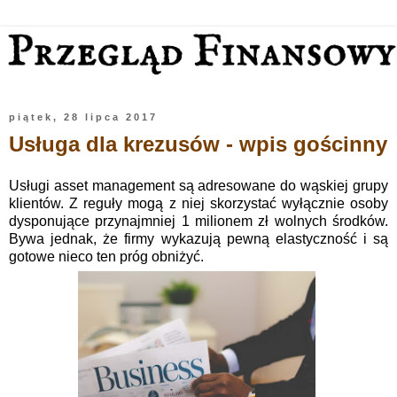
piątek, 28 lipca 2017
Usługa dla krezusów - wpis gościnny
Usługi asset management są adresowane do wąskiej grupy
klientów. Z reguły mogą z niej skorzystać wyłącznie osoby
dysponujące przynajmniej 1 milionem zł wolnych środków.
Bywa jednak, że firmy wykazują pewną elastyczność i są
gotowe nieco ten próg obniżyć.