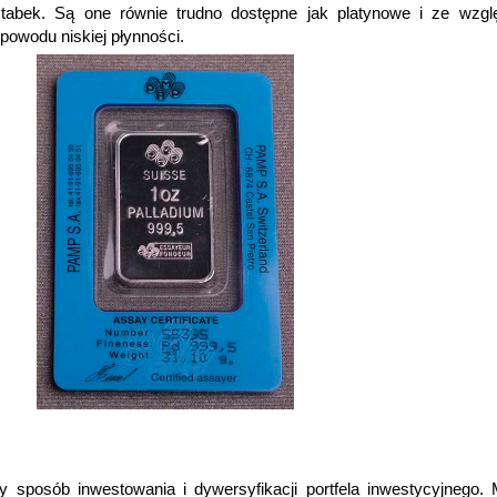
tabek. Są one równie trudno dostępne jak platynowe i ze wzgl
 powodu niskiej płynności.
 sposób inwestowania i dywersyfikacji portfela inwestycyjnego.