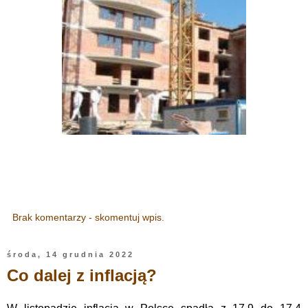
Brak komentarzy - skomentuj wpis.
środa, 14 grudnia 2022
Co dalej z inflacją?