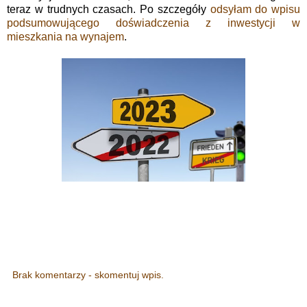
teraz w trudnych czasach. Po szczegóły
odsyłam do wpisu
podsumowującego doświadczenia z inwestycji w
mieszkania na wynajem
.
Brak komentarzy - skomentuj wpis.