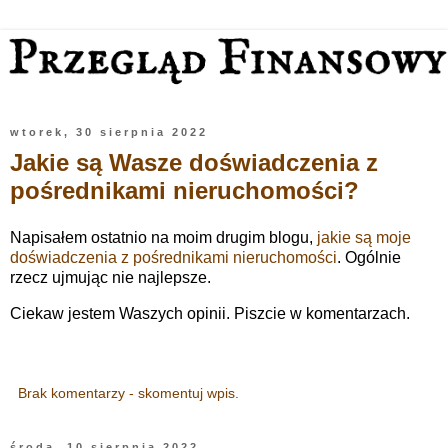
wtorek, 30 sierpnia 2022
Jakie są Wasze doświadczenia z
pośrednikami nieruchomości?
Napisałem ostatnio na moim drugim blogu,
jakie są moje
doświadczenia z pośrednikami nieruchomości
. Ogólnie
rzecz ujmując nie najlepsze.
Ciekaw jestem Waszych opinii. Piszcie w komentarzach.
Brak komentarzy - skomentuj wpis.
środa, 10 sierpnia 2022