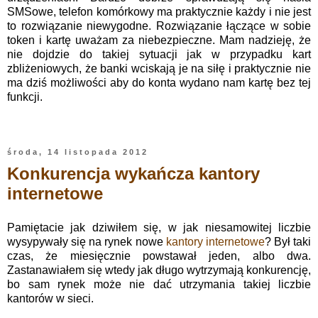
SMSowe, telefon komórkowy ma praktycznie każdy i nie jest
to rozwiązanie niewygodne. Rozwiązanie łączące w sobie
token i kartę uważam za niebezpieczne. Mam nadzieję, że
nie dojdzie do takiej sytuacji jak w przypadku kart
zbliżeniowych, że banki wciskają je na siłę i praktycznie nie
ma dziś możliwości aby do konta wydano nam kartę bez tej
funkcji.
środa, 14 listopada 2012
Konkurencja wykańcza kantory
internetowe
Pamiętacie jak dziwiłem się, w jak niesamowitej liczbie
wysypywały się na rynek nowe
kantory internetowe
? Był taki
czas, że miesięcznie powstawał jeden, albo dwa.
Zastanawiałem się wtedy jak długo wytrzymają konkurencję,
bo sam rynek może nie dać utrzymania takiej liczbie
kantorów w sieci.