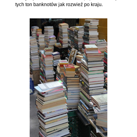
tych ton banknotów jak rozwieź po kraju.