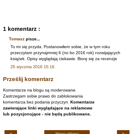
1 komentarz :
Tomasz
pisze...
To mi się przyda. Postanowiłem sobie, że w tym roku
przeczytam przynajmniej 6 (no bo 2016 rok) rozwijających
książek. Opisy wyglądają ciekawie. Biorę się za recenzje
25 stycznia 2016 15:16
Prześlij komentarz
Komentarze na blogu są moderowane.
Zastrzegam sobie prawo do zablokowania
komentarza bez podania przyczyn.
Komentarze
zawierające linki wyglądające na reklamowe
lub pozycjonujące - nie będą publikowane.
‹
›