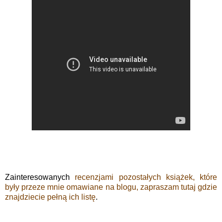
Zainteresowanych
recenzjami pozostałych książek, które
były przeze mnie omawiane na blogu, zapraszam tutaj gdzie
znajdziecie pełną ich listę
.