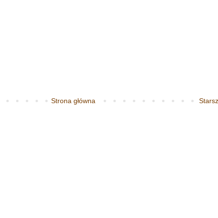
Strona główna
Starsz