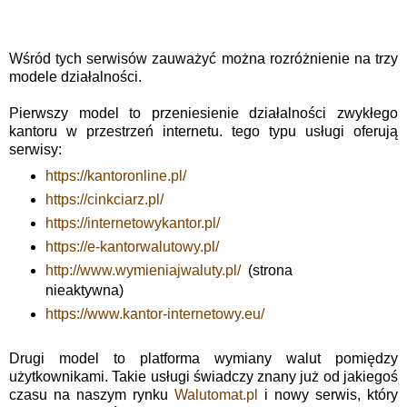
Wśród tych serwisów zauważyć można rozróżnienie na trzy
modele działalności.
Pierwszy model to przeniesienie działalności zwykłego
kantoru w przestrzeń internetu. tego typu usługi oferują
serwisy:
https://kantoronline.pl/
https://cinkciarz.pl/
https://internetowykantor.pl/
https://e-kantorwalutowy.pl/
http://www.wymieniajwaluty.pl/
(strona
nieaktywna)
https://www.kantor-internetowy.eu/
Drugi model to platforma wymiany walut pomiędzy
użytkownikami. Takie usługi świadczy znany już od jakiegoś
czasu na naszym rynku
Walutomat.pl
i nowy serwis, który