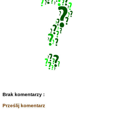
Brak komentarzy :
Prześlij komentarz