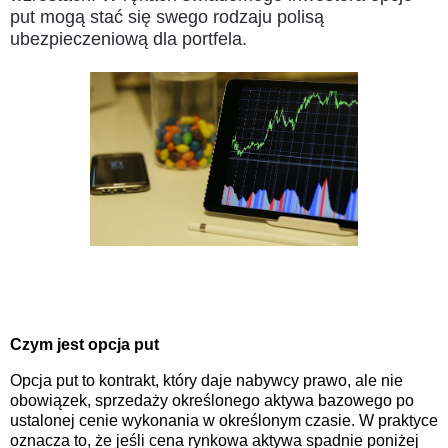
put mogą stać się swego rodzaju polisą
ubezpieczeniową dla portfela.
Czym jest opcja put
Opcja put to kontrakt, który daje nabywcy prawo, ale nie
obowiązek, sprzedaży określonego aktywa bazowego po
ustalonej cenie wykonania w określonym czasie. W praktyce
oznacza to, że jeśli cena rynkowa aktywa spadnie poniżej