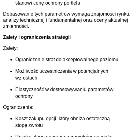
stanowi cenę ochrony portfela
Dopasowanie tych parametrów wymaga znajomości rynku,
analizy technicznej i fundamentalnej oraz oceny aktualnej
zmienności.
Zalety i ograniczenia strategii
Zalety:
Ograniczenie strat do akceptowalnego poziomu
Możliwość uczestniczenia w potencjalnych
wzrostach
Elastyczność w dostosowywaniu parametrów
ochrony
Ograniczenia:
Koszt zakupu opcji, który obniża ostateczną
stopę zwrotu
Ryzyko złego dobrania parametrów, co może