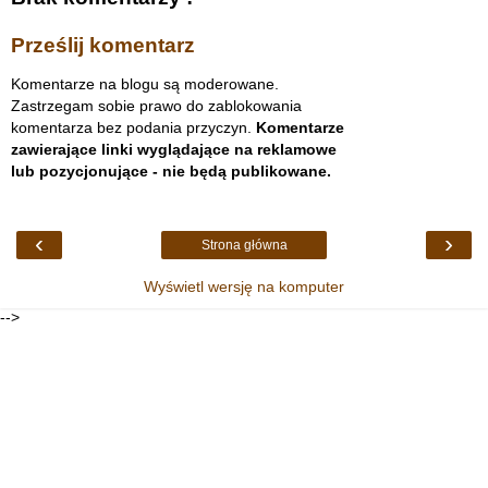
Prześlij komentarz
Komentarze na blogu są moderowane.
Zastrzegam sobie prawo do zablokowania
komentarza bez podania przyczyn.
Komentarze
zawierające linki wyglądające na reklamowe
lub pozycjonujące - nie będą publikowane.
‹
›
Strona główna
Wyświetl wersję na komputer
-->