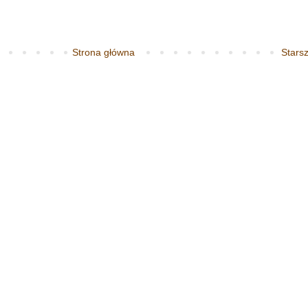
Strona główna
Starsz