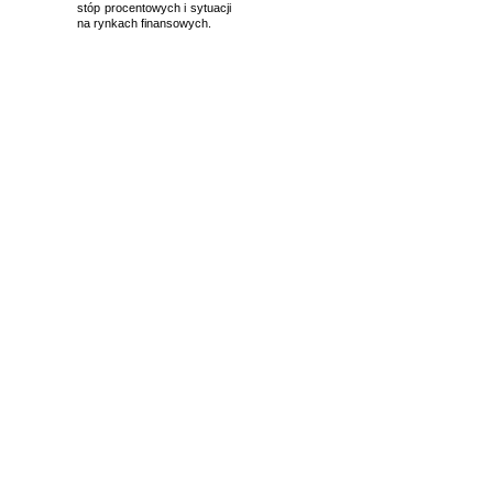
stóp procentowych i sytuacji
na rynkach finansowych.