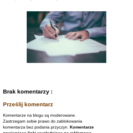
Brak komentarzy :
Prześlij komentarz
Komentarze na blogu są moderowane.
Zastrzegam sobie prawo do zablokowania
komentarza bez podania przyczyn.
Komentarze
zawierające linki wyglądające na reklamowe