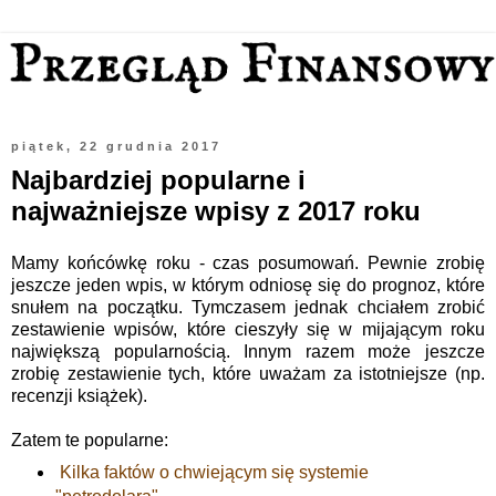
piątek, 22 grudnia 2017
Najbardziej popularne i
najważniejsze wpisy z 2017 roku
Mamy końcówkę roku - czas posumowań. Pewnie zrobię
jeszcze jeden wpis, w którym odniosę się do prognoz, które
snułem na początku. Tymczasem jednak chciałem zrobić
zestawienie wpisów, które cieszyły się w mijającym roku
największą popularnością. Innym razem może jeszcze
zrobię zestawienie tych, które uważam za istotniejsze (np.
recenzji książek).
Zatem te popularne:
Kilka faktów o chwiejącym się systemie