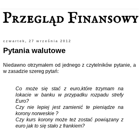
czwartek, 27 września 2012
Pytania walutowe
Niedawno otrzymałem od jednego z czytelników pytanie, a
w zasadzie szereg pytań:
Co może się stać z euro,które trzymam na
lokacie w banku w przypadku rozpadu strefy
Euro?
Czy nie lepiej jest zamienić te pieniądze na
korony norweskie ?
Czy kurs korony może też zostać powiązany z
euro jak to się stało z frankiem?