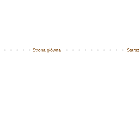
Strona główna
Starsz