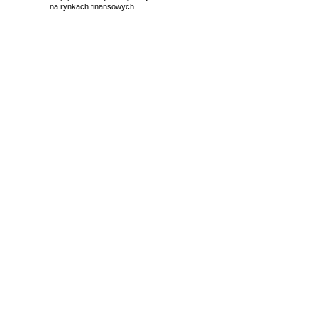
na rynkach finansowych.