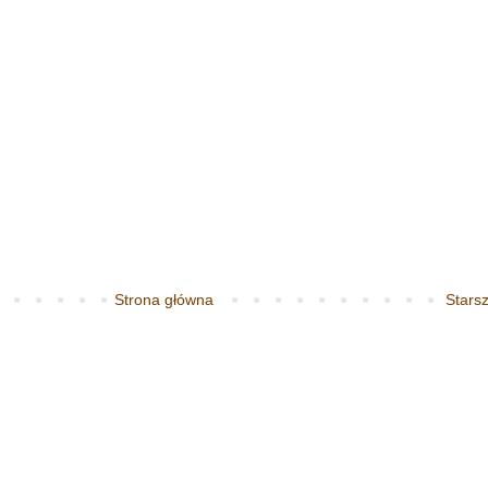
Strona główna
Starsz