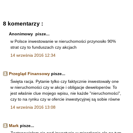
8 komentarzy :
Anonimowy pisze...
w Polsce inwestowanie w nieruchomości przynosiło 90%
strat czy to funduszach czy akcjach
14 września 2016 12:34
Przegląd Finansowy
pisze...
Święta racja. Pytanie tylko czy faktycznie inwestowały one
w nieruchomości czy w akcje i obligacje deweloperów. To
jest właśnie clue mojego wpisu, nie każde "nieruchomości",
czy to na rynku czy w ofercie inwestycyjnej są sobie równe
14 września 2016 13:08
Mark
pisze...