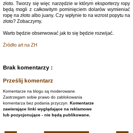
złoto. Tworzy się więc narzędzie w którym eksporterzy ropy
będą mogli z całkowitym pominięciem dolarów wymieniać
ropę na złoto albo juany. Czy wpłynie to na wzrost popytu na
złoto? Zobaczymy.
Warto będzie obserwować jak to się będzie rozwijać.
Źródło art na ZH
Brak komentarzy :
Prześlij komentarz
Komentarze na blogu są moderowane.
Zastrzegam sobie prawo do zablokowania
komentarza bez podania przyczyn.
Komentarze
zawierające linki wyglądające na reklamowe
lub pozycjonujące - nie będą publikowane.