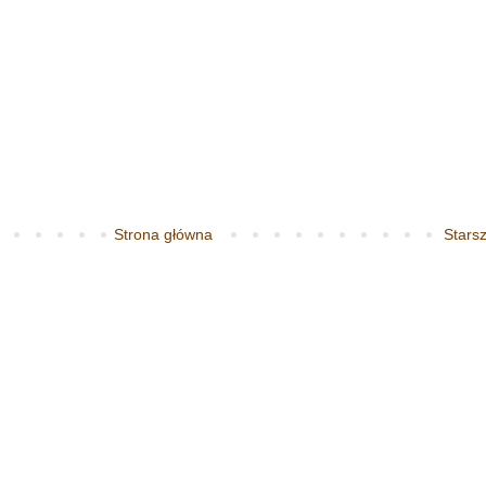
Strona główna
Starsz