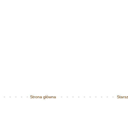
Strona główna
Starsz