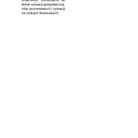
temat sytuacji gospodarczej,
stóp procentowych i sytuacji
na rynkach finansowych.