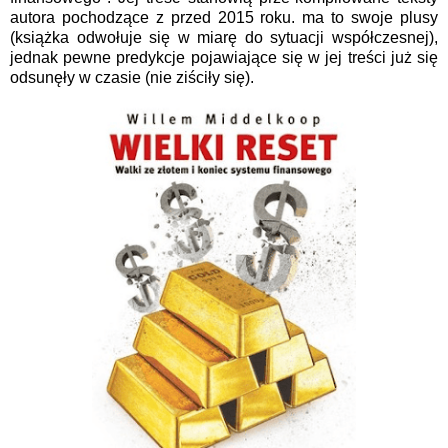
autora pochodzące z przed 2015 roku. ma to swoje plusy
(książka odwołuje się w miarę do sytuacji współczesnej),
jednak pewne predykcje pojawiające się w jej treści już się
odsunęły w czasie (nie ziściły się).